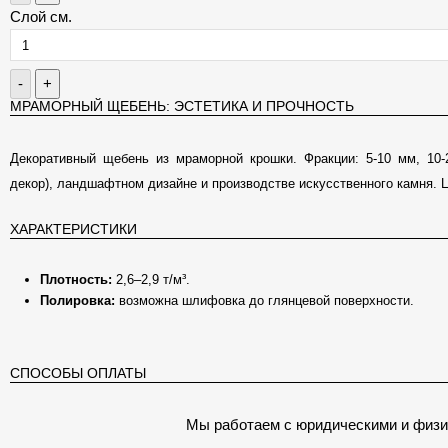
Слой см.
-
+
МРАМОРНЫЙ ЩЕБЕНЬ: ЭСТЕТИКА И ПРОЧНОСТЬ
Декоративный щебень из мраморной крошки. Фракции: 5-10 мм, 10-
декор), ландшафтном дизайне и производстве искусственного камня. Ц
ХАРАКТЕРИСТИКИ
Плотность:
2,6–2,9 т/м³.
Полировка:
возможна шлифовка до глянцевой поверхности.
СПОСОБЫ ОПЛАТЫ
Мы работаем с юридическими и физи