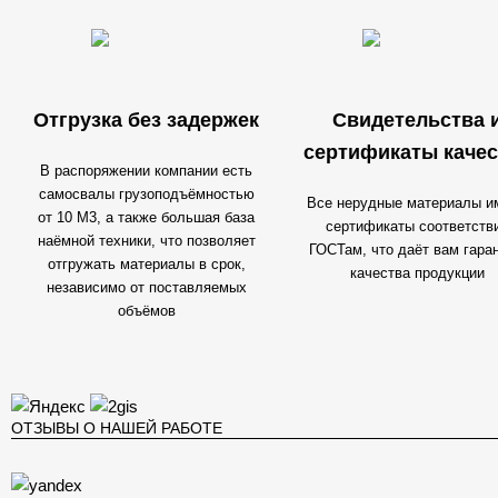
Отгрузка без задержек
Свидетельства 
сертификаты качес
В распоряжении компании есть
самосвалы грузоподъёмностью
Все нерудные материалы и
от 10 М3, а также большая база
сертификаты соответств
наёмной техники, что позволяет
ГОСТам, что даёт вам гара
отгружать материалы в срок,
качества продукции
независимо от поставляемых
объёмов
ОТЗЫВЫ О НАШЕЙ РАБОТЕ