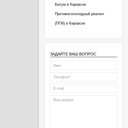
Битум в Кировске
Противогололедный реагент
(ПГМ) в Кировске
ЗАДАЙТЕ ВАШ ВОПРОС