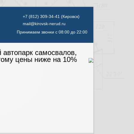
(Кировск)
mail@kirovsk-nerud.ru
Принимаем звонки с 08:00 до 22:00
й автопарк самосвалов,
тому цены ниже на 10%