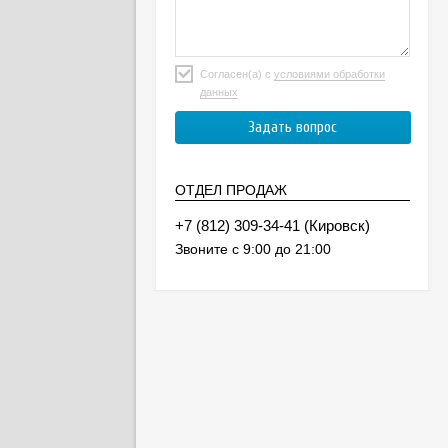
Согласен(а) с
условиями обработки
данных
ОТДЕЛ ПРОДАЖ
(Кировск)
Звоните с 9:00 до 21:00