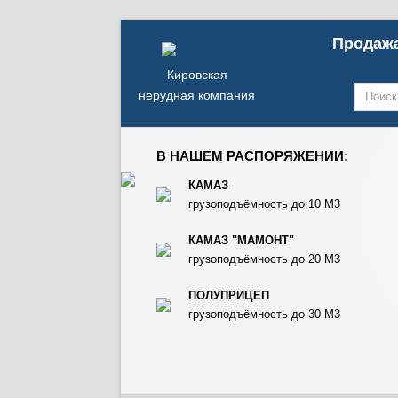
Продажа
Кировская
нерудная компания
В НАШЕМ РАСПОРЯЖЕНИИ:
КАМАЗ
грузоподъёмность до 10 М3
КАМАЗ "МАМОНТ"
грузоподъёмность до 20 М3
ПОЛУПРИЦЕП
грузоподъёмность до 30 М3