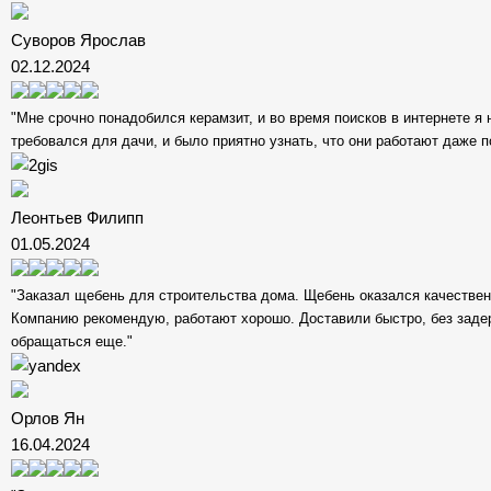
Суворов Ярослав
02.12.2024
"Мне срочно понадобился керамзит, и во время поисков в интернете я 
требовался для дачи, и было приятно узнать, что они работают даже 
Леонтьев Филипп
01.05.2024
"Заказал щебень для строительства дома. Щебень оказался качестве
Компанию рекомендую, работают хорошо. Доставили быстро, без задер
обращаться еще."
Орлов Ян
16.04.2024