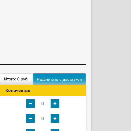
Итого:
0
руб.
Количество