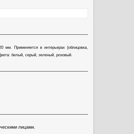
20 мм. Применяется в интерьерах (облицовка,
вета: белый, серый, зеленый, розовый.
ческими лицами.