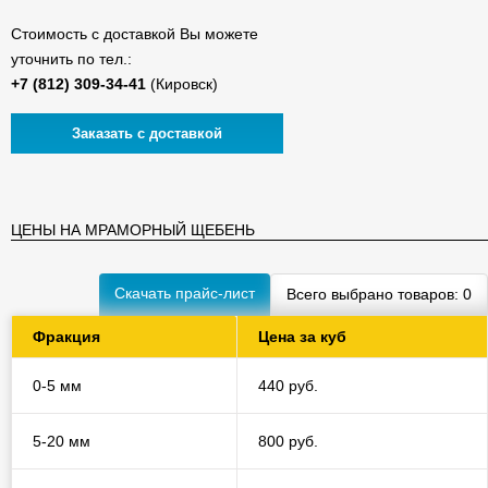
Стоимость с доставкой Вы можете
уточнить по тел.:
(Кировск)
Заказать с доставкой
ЦЕНЫ НА МРАМОРНЫЙ ЩЕБЕНЬ
Скачать прайс-лист
Всего выбрано товаров:
0
Фракция
Цена за куб
0-5 мм
440 руб.
5-20 мм
800 руб.