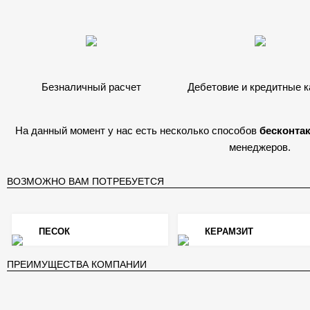
Безналичный расчет
Дебетовие и кредитные 
На данный момент у нас есть несколько способов
бесконта
менеджеров.
ВОЗМОЖНО ВАМ ПОТРЕБУЕТСЯ
ПЕСОК
КЕРАМЗИТ
ПРЕИМУЩЕСТВА КОМПАНИИ