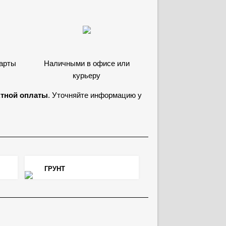
карты
Наличными в офисе или
курьеру
ктной оплаты
. Уточняйте информацию у
ГРУНТ