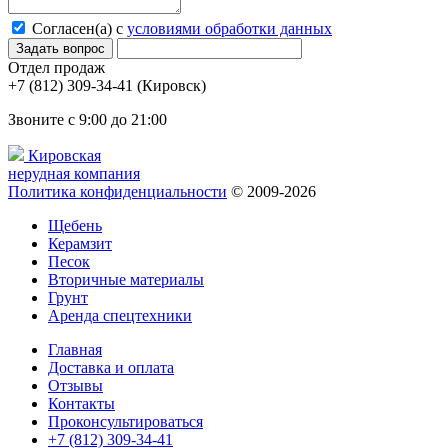
Согласен(а) с
условиями обработки данных
Отдел продаж
(Кировск)
Звоните с 9:00 до 21:00
Кировская
нерудная компания
Политика конфиденциальности
© 2009-2026
Щебень
Керамзит
Песок
Вторичные материалы
Грунт
Аренда спецтехники
Главная
Доставка и оплата
Отзывы
Контакты
Проконсультироваться