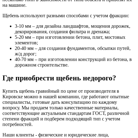
на машине.
Щебень используют разными способами с учетом фракции:
3-10 мм – для дизайна ландшафтов, мощения дорожек,
декорирования, создания фильтра и дренажа;
5-20 мм – при изготовлении бетона, плит, мостовых
элементов;
20-40 мм – для создания фундаментов, обсыпки путей,
ж/д дорог;
40-70 мм – при изготовлении конструкций из бетона, в
дорожном строительстве.
Где приобрести щебень недорого?
Купить щебень гравийный по цене от производителя в
Кировске можно в нашей компании, где работают опытные
специалисты, готовые дать консультацию по каждому
вопросу. Мы продаем только качественные материалы,
соответствующие актуальным стандартам ГОСТ, различной
степени фракций и подберем подходящий тип с учетом
потребностей.
Наши клиенты - физические и юридические лица,