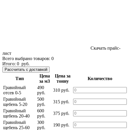
Скачать прайс-
лист
Всего выбрано товаров:
0
Итого:
0
руб.
Цена
Цена за
Тип
Количество
за м3
тонну
Гравийный
490
310 руб.
отсев 0-5
руб.
Гравийный
500
315 руб.
щебень 5-20
руб.
Гравийный
600
375 руб.
щебень 20-40
руб.
Гравийный
300
190 руб.
щебень 25-60
руб.