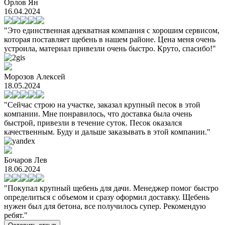
Орлов Ян
16.04.2024
"Это единственная адекватная компания с хорошим сервисом,
которая поставляет щебень в нашем районе. Цена меня очень
устроила, материал привезли очень быстро. Круто, спасибо!"
Морозов Алексей
18.05.2024
"Сейчас строю на участке, заказал крупный песок в этой
компании. Мне понравилось, что доставка была очень
быстрой, привезли в течение суток. Песок оказался
качественным. Буду и дальше заказывать в этой компании."
Бочаров Лев
18.06.2024
"Покупал крупный щебень для дачи. Менеджер помог быстро
определиться с объемом и сразу оформил доставку. Щебень
нужен был для бетона, все получилось супер. Рекомендую
ребят."