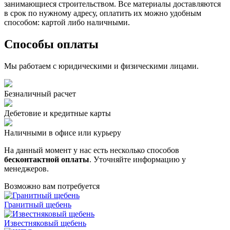
занимающиеся строительством. Все материалы доставляются
в срок по нужному адресу, оплатить их можно удобным
способом: картой либо наличными.
Способы оплаты
Мы работаем с юридическими и физическими лицами.
Безналичный расчет
Дебетовие и кредитные карты
Наличными в офисе или курьеру
На данный момент у нас есть несколько способов
бесконтактной оплаты
. Уточняйте информацию у
менеджеров.
Возможно вам потребуется
Гранитный щебень
Известняковый щебень