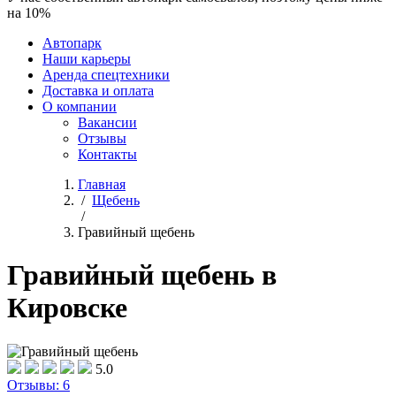
на 10%
Автопарк
Наши карьеры
Аренда спецтехники
Доставка и оплата
О компании
Вакансии
Отзывы
Контакты
Главная
/
Щебень
/
Гравийный щебень
Гравийный щебень в
Кировске
5.0
Отзывы: 6