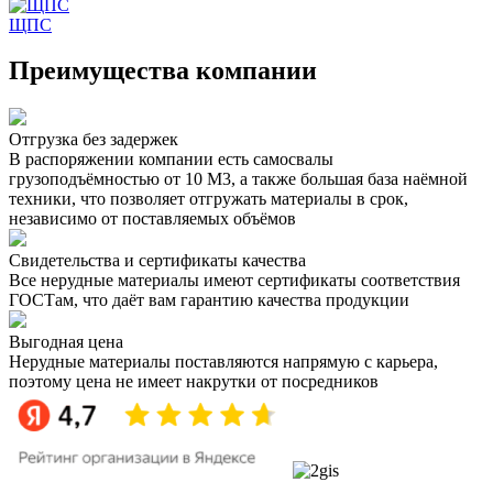
ЩПС
Преимущества компании
Отгрузка без задержек
В распоряжении компании есть самосвалы
грузоподъёмностью от 10 М3, а также большая база наёмной
техники, что позволяет отгружать материалы в срок,
независимо от поставляемых объёмов
Свидетельства и сертификаты качества
Все нерудные материалы имеют сертификаты соответствия
ГОСТам, что даёт вам гарантию качества продукции
Выгодная цена
Нерудные материалы поставляются напрямую с карьера,
поэтому цена не имеет накрутки от посредников