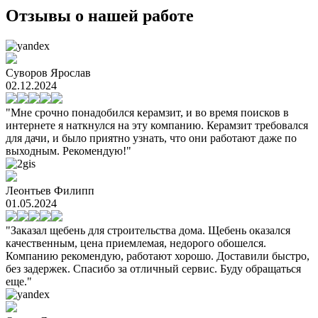
Отзывы о нашей работе
Суворов Ярослав
02.12.2024
"Мне срочно понадобился керамзит, и во время поисков в
интернете я наткнулся на эту компанию. Керамзит требовался
для дачи, и было приятно узнать, что они работают даже по
выходным. Рекомендую!"
Леонтьев Филипп
01.05.2024
"Заказал щебень для строительства дома. Щебень оказался
качественным, цена приемлемая, недорого обошелся.
Компанию рекомендую, работают хорошо. Доставили быстро,
без задержек. Спасибо за отличный сервис. Буду обращаться
еще."