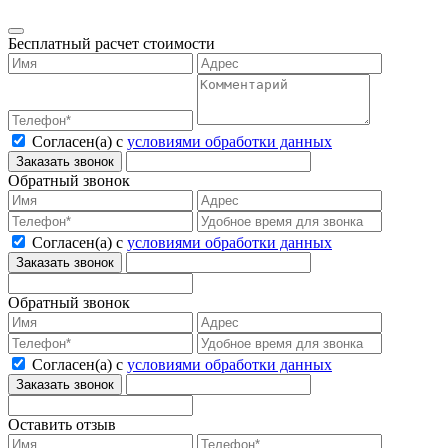
Бесплатный расчет стоимости
Согласен(а) с
условиями обработки данных
Обратный звонок
Согласен(а) с
условиями обработки данных
Обратный звонок
Согласен(а) с
условиями обработки данных
Оставить отзыв