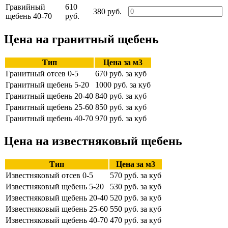
Гравийный
610
380 руб.
щебень 40-70
руб.
Цена на гранитный щебень
Тип
Цена за м3
Гранитный отсев 0-5
670 руб. за куб
Гранитный щебень 5-20
1000 руб. за куб
Гранитный щебень 20-40
840 руб. за куб
Гранитный щебень 25-60
850 руб. за куб
Гранитный щебень 40-70
970 руб. за куб
Цена на известняковый щебень
Тип
Цена за м3
Известняковый отсев 0-5
570 руб. за куб
Известняковый щебень 5-20
530 руб. за куб
Известняковый щебень 20-40
520 руб. за куб
Известняковый щебень 25-60
550 руб. за куб
Известняковый щебень 40-70
470 руб. за куб