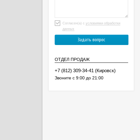
Согласен(а) с
условиями обработки
данных
ОТДЕЛ ПРОДАЖ
(Кировск)
Звоните с 9:00 до 21:00