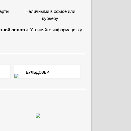
карты
Наличными в офисе или
курьеру
ктной оплаты
. Уточняйте информацию у
БУЛЬДОЗЕР