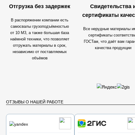
Отгрузка без задержек
Свидетельства 
сертификаты качес
В распоряжении компании есть
самосвалы грузоподъёмностью
Все нерудные материалы и
от 10 М3, а также большая база
сертификаты соответств
наёмной техники, что позволяет
ГОСТам, что даёт вам гара
отгружать материалы в срок,
качества продукции
независимо от поставляемых
объёмов
ОТЗЫВЫ О НАШЕЙ РАБОТЕ