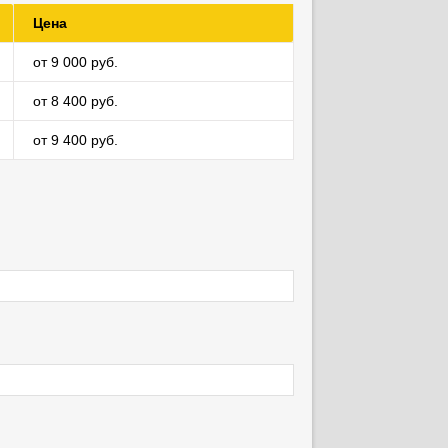
Цена
от 9 000 руб.
от 8 400 руб.
от 9 400 руб.