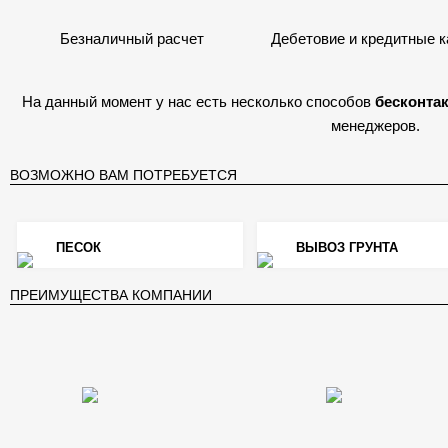
Безналичный расчет
Дебетовие и кредитные 
На данный момент у нас есть несколько способов
бесконта
менеджеров.
ВОЗМОЖНО ВАМ ПОТРЕБУЕТСЯ
ПЕСОК
ВЫВОЗ ГРУНТА
ПРЕИМУЩЕСТВА КОМПАНИИ