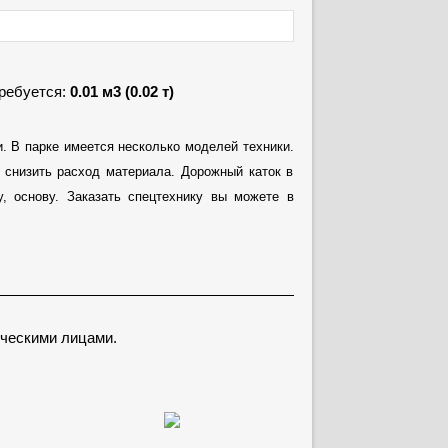
требуется:
0.01 м3 (0.02 т)
. В парке имеется несколько моделей техники.
 снизить расход материала. Дорожный каток в
у, основу. Заказать спецтехнику вы можете в
ческими лицами.