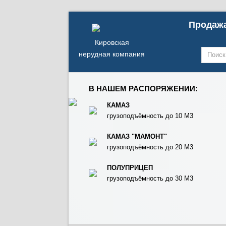
Продажа
Кировская
нерудная компания
В НАШЕМ РАСПОРЯЖЕНИИ:
КАМАЗ
грузоподъёмность до 10 М3
КАМАЗ "МАМОНТ"
грузоподъёмность до 20 М3
ПОЛУПРИЦЕП
грузоподъёмность до 30 М3