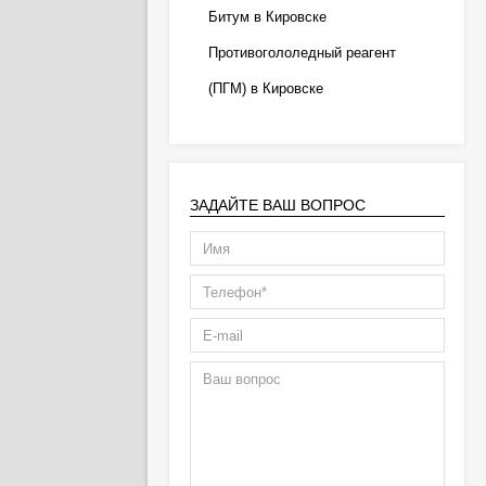
Битум в Кировске
Противогололедный реагент
(ПГМ) в Кировске
ЗАДАЙТЕ ВАШ ВОПРОС