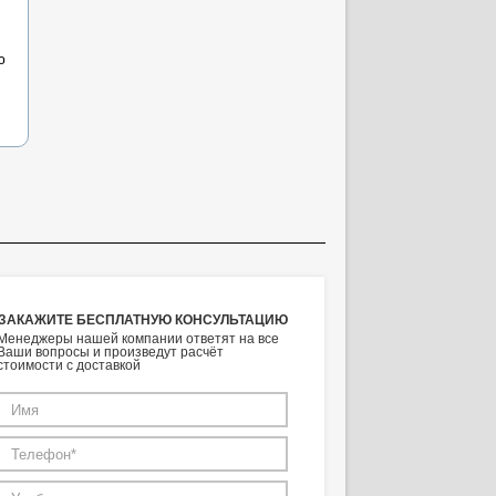
ю
ЗАКАЖИТЕ БЕСПЛАТНУЮ КОНСУЛЬТАЦИЮ
Менеджеры нашей компании ответят на все
Ваши вопросы и произведут расчёт
стоимости с доставкой