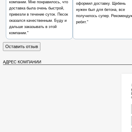
компании. Мне понравилось, что
оформил доставку. Щебень
доставка была очень быстрой,
нужен был для бетона, все
привезли в течение суток. Песок
получилось супер. Рекоменду
оказался качественным. Буду и
ребят."
дальше заказывать в этой
компании."
Оставить отзыв
АДРЕС КОМПАНИИ