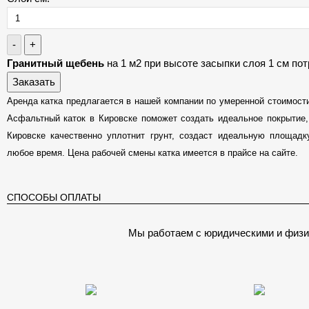
-
+
Гранитный щебень
на 1 м2 при высоте засыпки слоя 1 см по
Заказать
Аренда катка предлагается в нашей компании по умеренной стоимости
Асфальтный каток в Кировске поможет создать идеальное покрытие,
Кировске качественно уплотнит грунт, создаст идеальную площадк
любое время. Цена рабочей смены катка имеется в прайсе на сайте.
СПОСОБЫ ОПЛАТЫ
Мы работаем с юридическими и физи