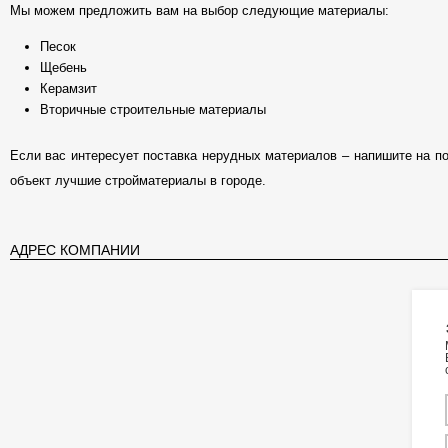
Мы можем предложить вам на выбор следующие материалы:
Песок
Щебень
Керамзит
Вторичные строительные материалы
Если вас интересует поставка нерудных материалов – напишите на по
объект лучшие стройматериалы в городе.
АДРЕС КОМПАНИИ