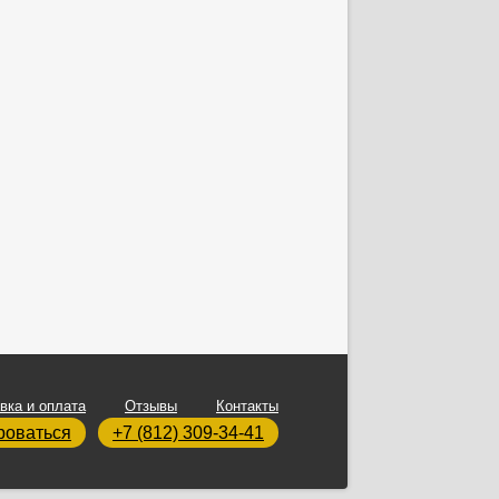
вка и оплата
Отзывы
Контакты
роваться