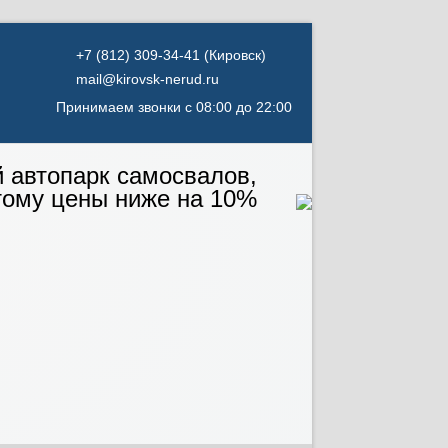
(Кировск)
mail@kirovsk-nerud.ru
Принимаем звонки с 08:00 до 22:00
й автопарк самосвалов,
тому цены ниже на 10%