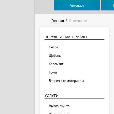
Автопарк
Главная
/
О компании
НЕРУДНЫЕ МАТЕРИАЛЫ
Песок
Щебень
Керамзит
Грунт
Вторичные материалы
УСЛУГИ
Вывоз грунта