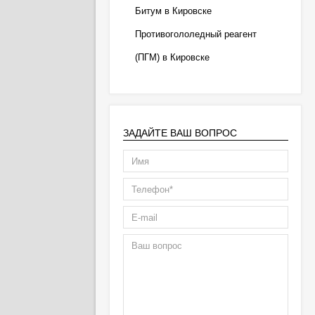
Битум в Кировске
Противогололедный реагент
(ПГМ) в Кировске
ЗАДАЙТЕ ВАШ ВОПРОС