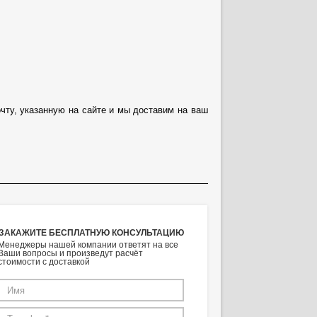
чту, указанную на сайте и мы доставим на ваш
ЗАКАЖИТЕ БЕСПЛАТНУЮ КОНСУЛЬТАЦИЮ
Менеджеры нашей компании ответят на все
Ваши вопросы и произведут расчёт
стоимости с доставкой